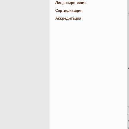
Лицензирование
Сертификация
Аккредитация