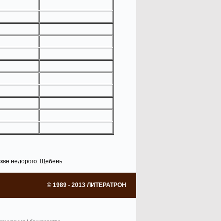
кве недорого. Щебень
© 1989 - 2013 ЛИТЕРАТРОН