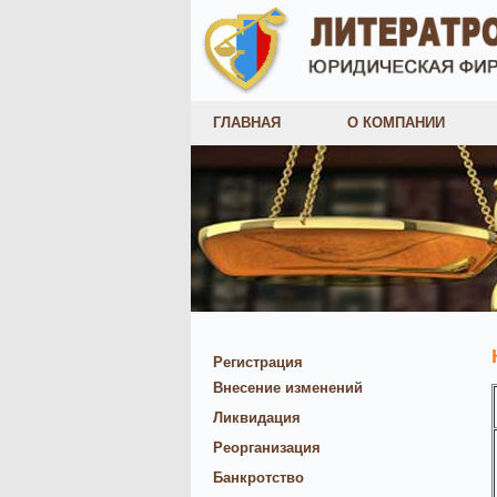
ГЛАВНАЯ
О КОМПАНИИ
Регистрация
Внесение изменений
Ликвидация
Реорганизация
Банкротство