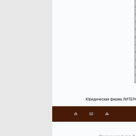
Юридическая фирма ЛИТЕР