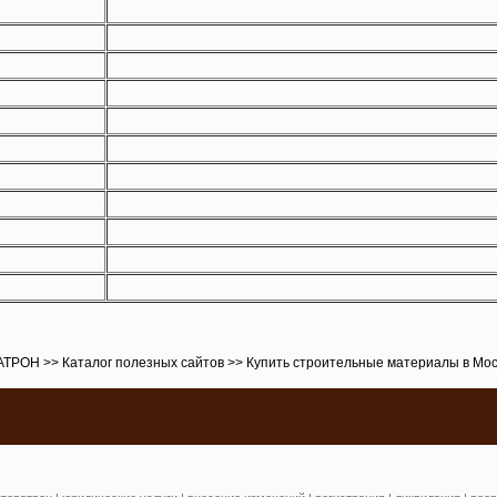
АТРОН
>>
Каталог полезных сайтов
>>
Купить строительные материалы в Мос