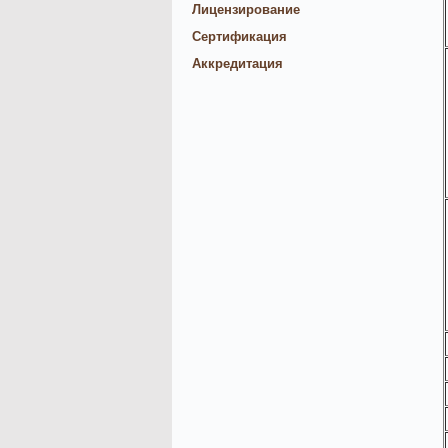
Лицензирование
Сертификация
Аккредитация