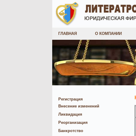
ГЛАВНАЯ
О КОМПАНИИ
Регистрация
Внесение изменений
Ликвидация
Реорганизация
Банкротство